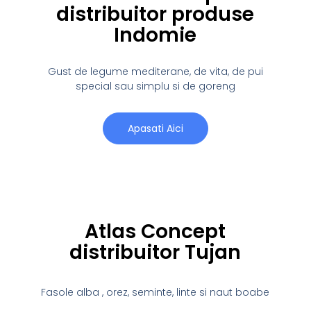
distribuitor produse
Indomie
Gust de legume mediterane, de vita, de pui
special sau simplu si de goreng
Apasati Aici
Atlas Concept
distribuitor Tujan
Fasole alba , orez, seminte, linte si naut boabe