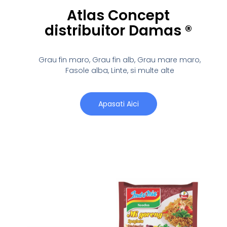
Atlas Concept
distribuitor Damas ®
Grau fin maro, Grau fin alb, Grau mare maro,
Fasole alba, Linte, si multe alte
Apasati Aici