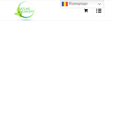
Romanian