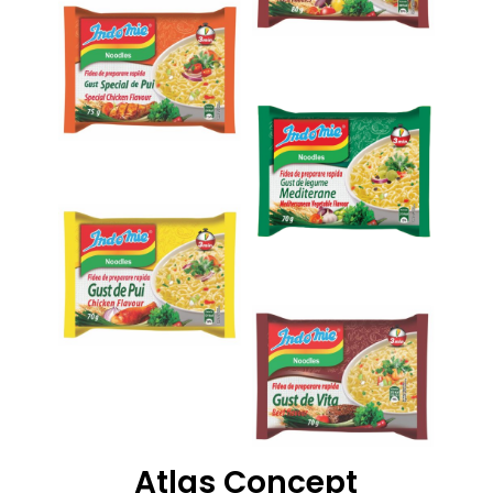
Atlas Concept