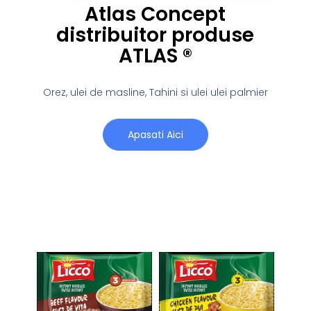
Atlas Concept
distribuitor produse
ATLAS ®
Orez, ulei de masline, Tahini si ulei ulei palmier
Apasati Aici