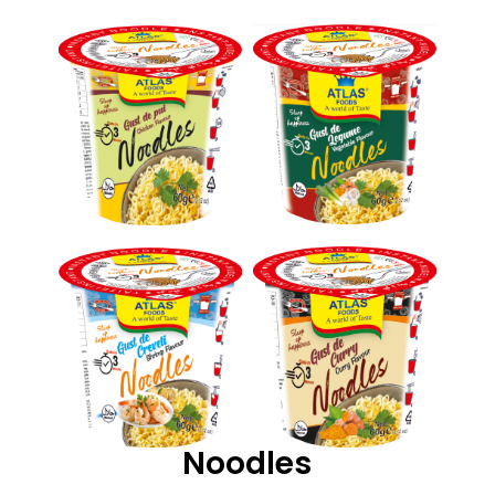
Noodles