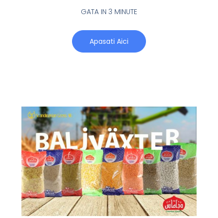
GATA IN 3 MINUTE
Apasati Aici