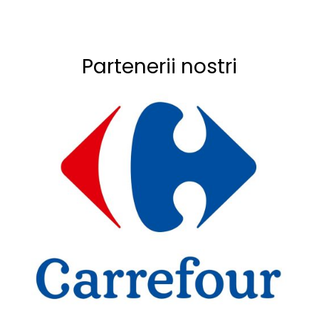
Partenerii nostri