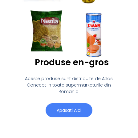
Produse en-gros
Aceste produse sunt distribuite de Atlas
Concept in toate supermarketurile din
Romania.
Apasati Aici