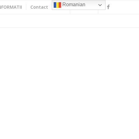
Romanian
NFORMATII
Contact