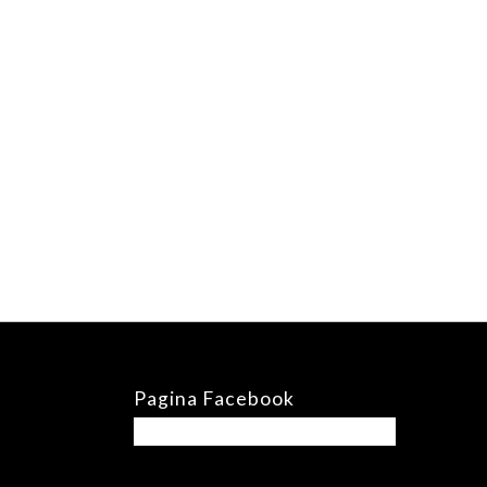
Pagina Facebook