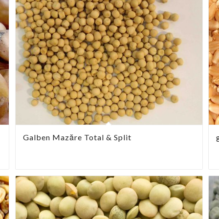
Galben Mazăre Total & Split