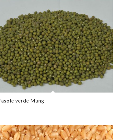
Fasole verde Mung