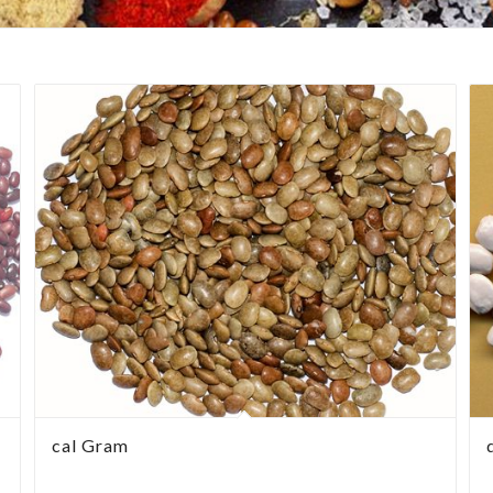
cal Gram