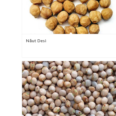
Năut Desi