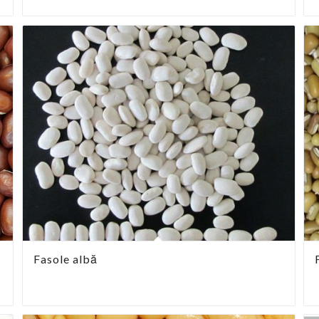
Fasole albă