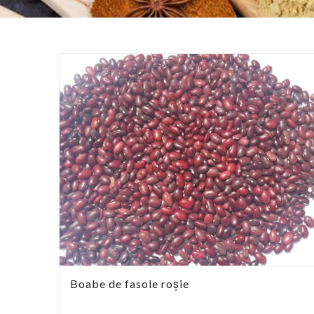
Boabe de fasole roșie