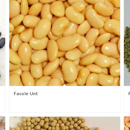
Fasole Unt