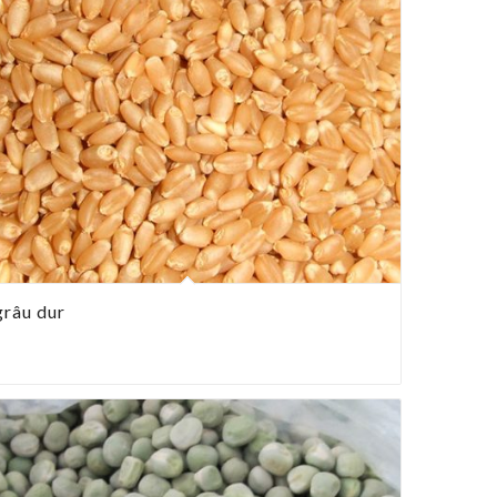
grâu dur