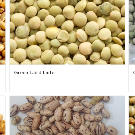
Green Laird Linte