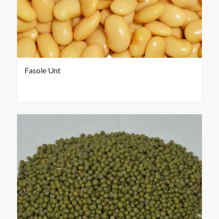
Fasole Unt