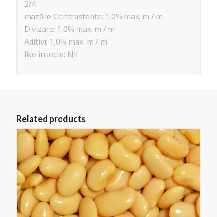
2/4
mazăre Contrastante: 1,0% max. m / m
Divizare: 1,0% max. m / m
Aditivi: 1,0% max. m / m
live insecte: Nil
Related products