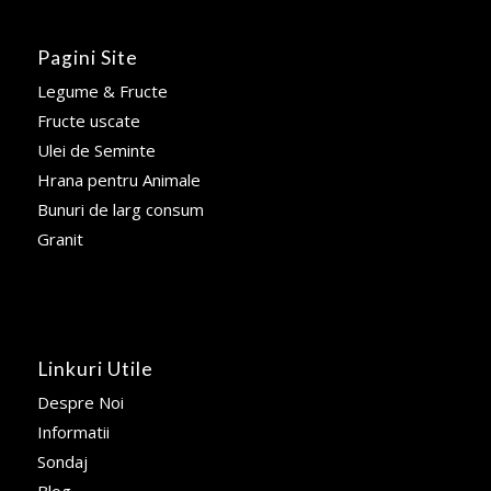
Pagini Site
Legume & Fructe
Fructe uscate
Ulei de Seminte
Hrana pentru Animale
Bunuri de larg consum
Granit
Linkuri Utile
Despre Noi
Informatii
Sondaj