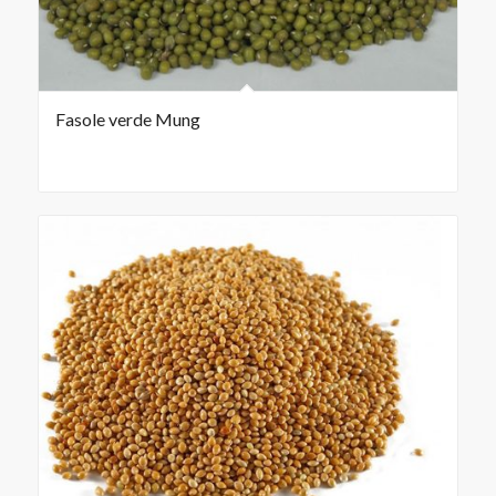
Fasole verde Mung