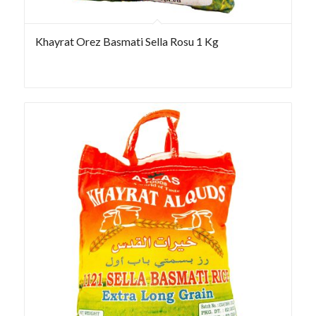
Khayrat Orez Basmati Sella Rosu 1 Kg