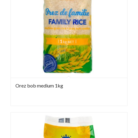
Orez bob medium 1kg