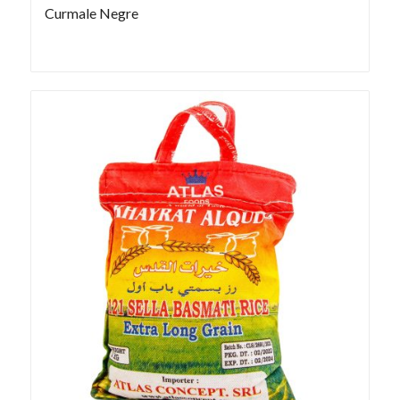
Curmale Negre