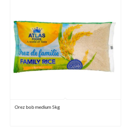
Orez bob medium 5kg