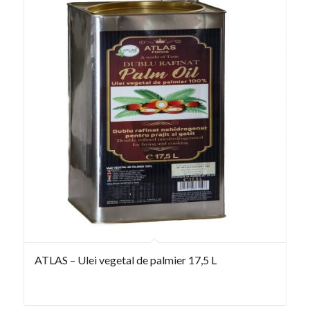
ATLAS – Ulei vegetal de palmier 17,5 L