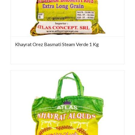
Khayrat Orez Basmati Steam Verde 1 Kg