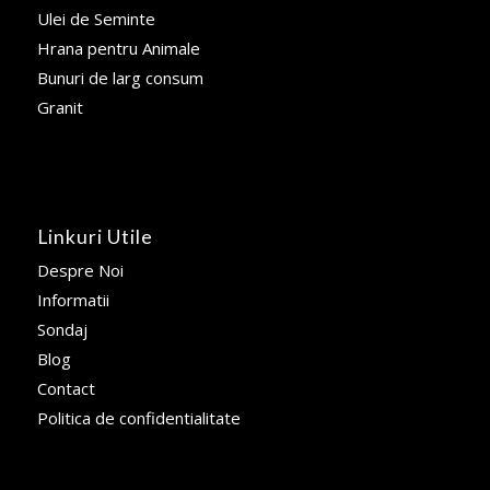
Ulei de Seminte
Hrana pentru Animale
Bunuri de larg consum
Granit
Linkuri Utile
Despre Noi
Informatii
Sondaj
Blog
Contact
Politica de confidentialitate