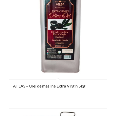
ATLAS – Ulei de masline Extra Virgin 5kg