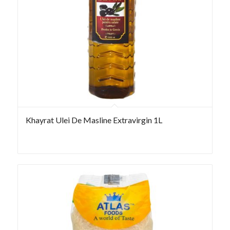
Khayrat Ulei De Masline Extravirgin 1L