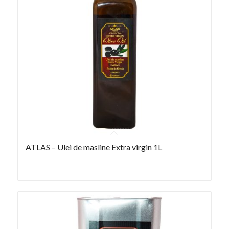
ATLAS – Ulei de masline Extra virgin 1L