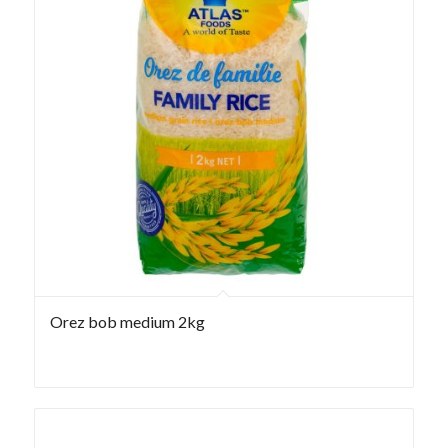
Orez bob medium 2kg