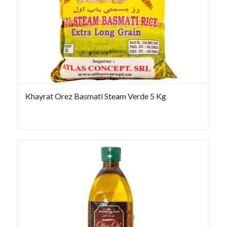
Khayrat Orez Basmati Steam Verde 5 Kg