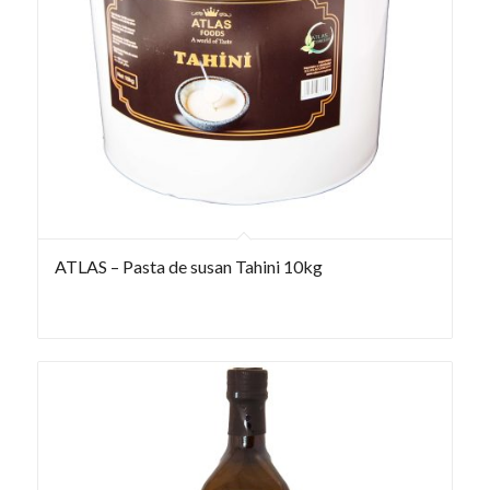
ATLAS – Pasta de susan Tahini 10kg