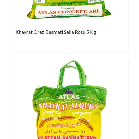
Khayrat Orez Basmati Sella Rosu 5 Kg