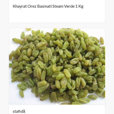
Khayrat Orez Basmati Steam Verde 1 Kg
stafidă