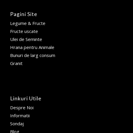
Pagini Site
Legume & Fructe
Fructe uscate
Ulei de Seminte
Hrana pentru Animale
Bunuri de larg consum
Granit
Linkuri Utile
Despre Noi
Informatii
Sondaj
Blog