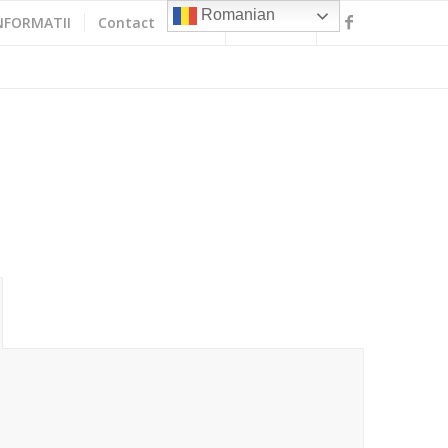
Romanian
NFORMATII
Contact