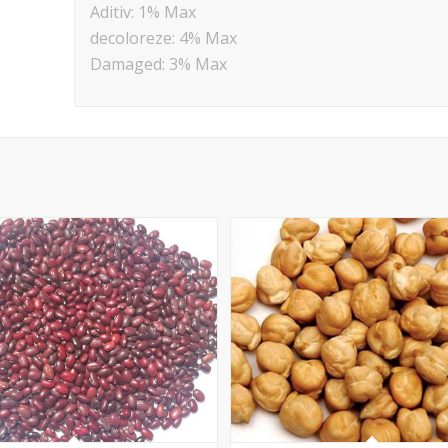
Aditiv: 1% Max
decoloreze: 4% Max
Damaged: 3% Max