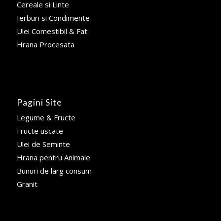
Cereale si Linte
Ierburi si Condimente
Ulei Comestibil & Fat
Hrana Procesata
Pagini Site
Legume & Fructe
Fructe uscate
Ulei de Seminte
Hrana pentru Animale
Bunuri de larg consum
Granit