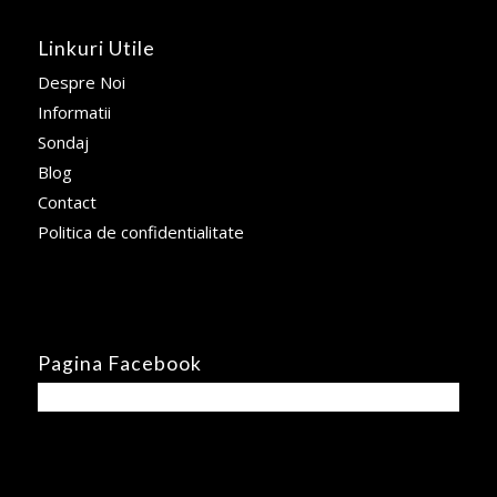
Linkuri Utile
Despre Noi
Informatii
Sondaj
Blog
Contact
Politica de confidentialitate
Pagina Facebook