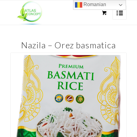
Romanian
Nazila – Orez basmatica