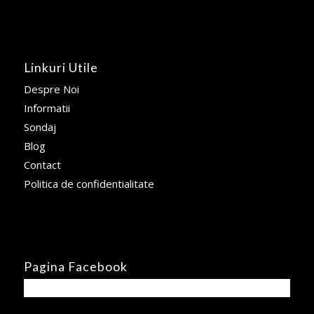
Linkuri Utile
Despre Noi
Informatii
Sondaj
Blog
Contact
Politica de confidentialitate
Pagina Facebook