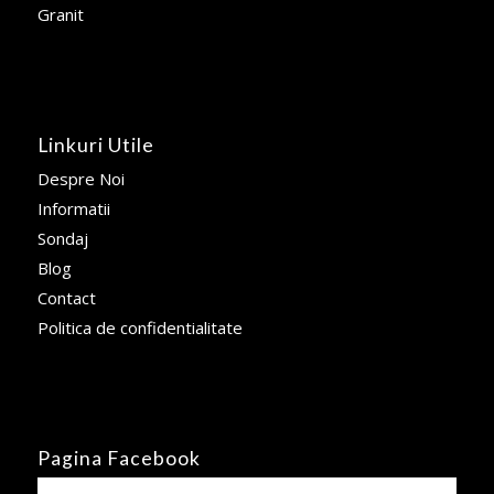
Granit
Linkuri Utile
Despre Noi
Informatii
Sondaj
Blog
Contact
Politica de confidentialitate
Pagina Facebook