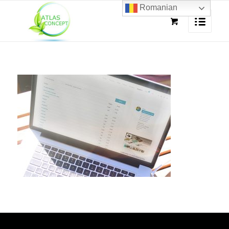
Romanian