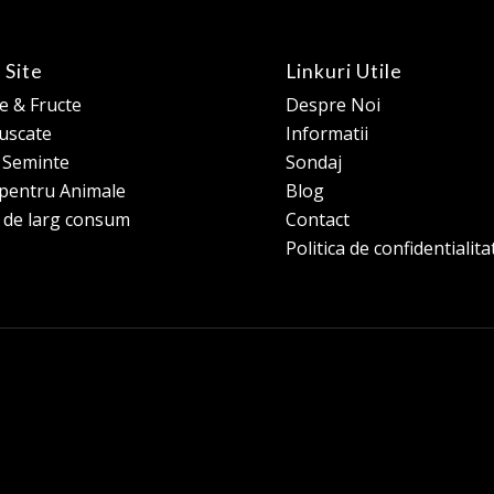
 Site
Linkuri Utile
 & Fructe
Despre Noi
 uscate
Informatii
e Seminte
Sondaj
pentru Animale
Blog
 de larg consum
Contact
Politica de confidentialita