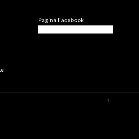
Pagina Facebook
te