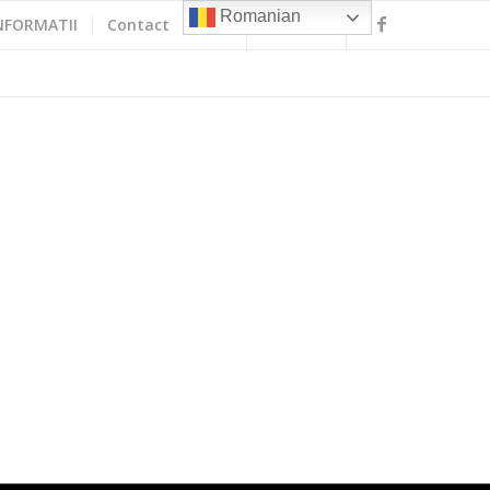
Romanian
NFORMATII
Contact