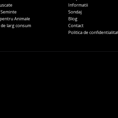
 uscate
Informatii
e Seminte
Sondaj
pentru Animale
Blog
 de larg consum
Contact
Politica de confidentialita