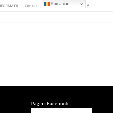
Romanian
NFORMATII
Contact
Pagina Facebook