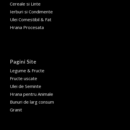
Cereale si Linte
Ierburi si Condimente
Ulei Comestibil & Fat
Hrana Procesata
Pagini Site
Legume & Fructe
Fructe uscate
Ulei de Seminte
Hrana pentru Animale
Bunuri de larg consum
Granit