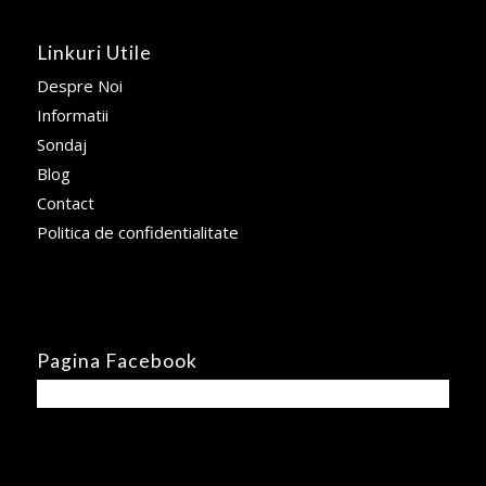
Linkuri Utile
Despre Noi
Informatii
Sondaj
Blog
Contact
Politica de confidentialitate
Pagina Facebook