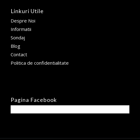
Linkuri Utile
Despre Noi
Informatii
Sondaj
Blog
Contact
Politica de confidentialitate
Pagina Facebook