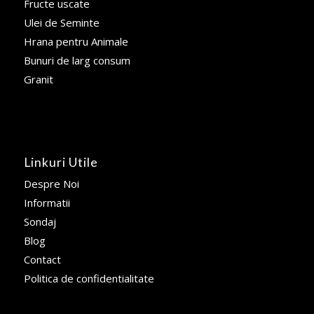
Fructe uscate
Ulei de Seminte
Hrana pentru Animale
Bunuri de larg consum
Granit
Linkuri Utile
Despre Noi
Informatii
Sondaj
Blog
Contact
Politica de confidentialitate