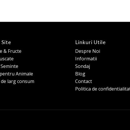
 Site
Linkuri Utile
 & Fructe
Despre Noi
 uscate
Informatii
e Seminte
Sondaj
pentru Animale
Blog
 de larg consum
Contact
Politica de confidentialita