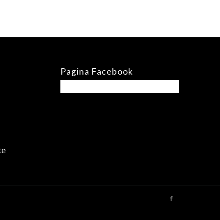
Pagina Facebook
te