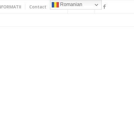
Romanian
NFORMATII
Contact