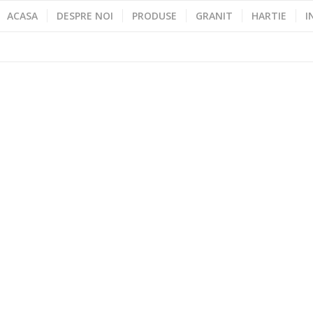
ACASA
DESPRE NOI
PRODUSE
GRANIT
HARTIE
I