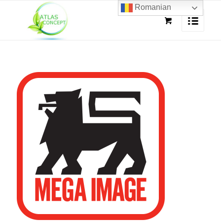
Romanian