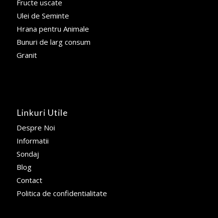
Fructe uscate
Ulei de Seminte
Hrana pentru Animale
Bunuri de larg consum
Granit
Linkuri Utile
Despre Noi
Informatii
Sondaj
Blog
Contact
Politica de confidentialitate