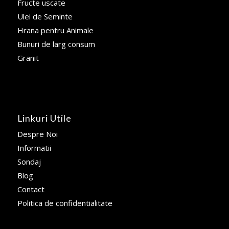
Fructe uscate
Ulei de Seminte
Hrana pentru Animale
Bunuri de larg consum
Granit
Linkuri Utile
Despre Noi
Informatii
Sondaj
Blog
Contact
Politica de confidentialitate