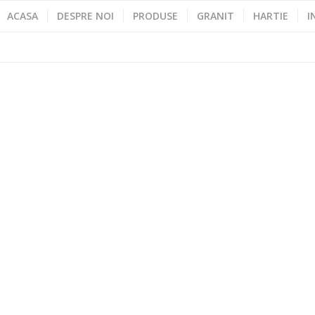
ACASA
DESPRE NOI
PRODUSE
GRANIT
HARTIE
I