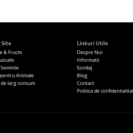
 Site
Linkuri Utile
 & Fructe
Despre Noi
 uscate
Informatii
e Seminte
Sondaj
pentru Animale
Blog
 de larg consum
Contact
Politica de confidentialita