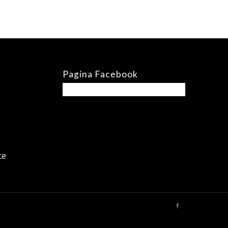
Pagina Facebook
te