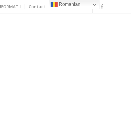
Romanian
NFORMATII
Contact