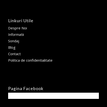
Linkuri Utile
Despre Noi
Informatii
Sondaj
Blog
Contact
Politica de confidentialitate
Pagina Facebook