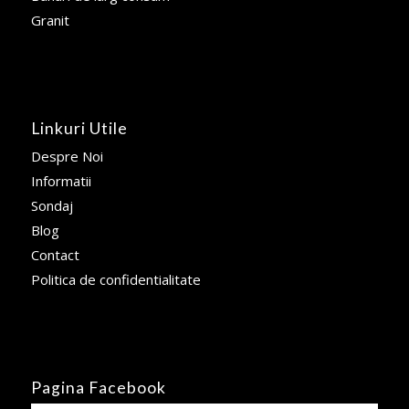
Granit
Linkuri Utile
Despre Noi
Informatii
Sondaj
Blog
Contact
Politica de confidentialitate
Pagina Facebook