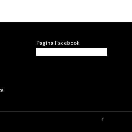
Pagina Facebook
te