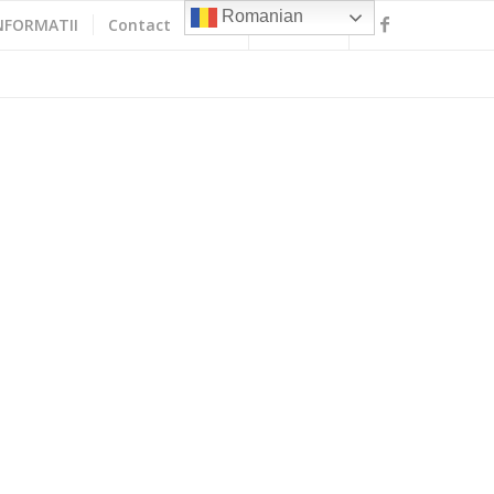
Romanian
NFORMATII
Contact