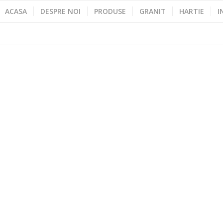
ACASA
DESPRE NOI
PRODUSE
GRANIT
HARTIE
I