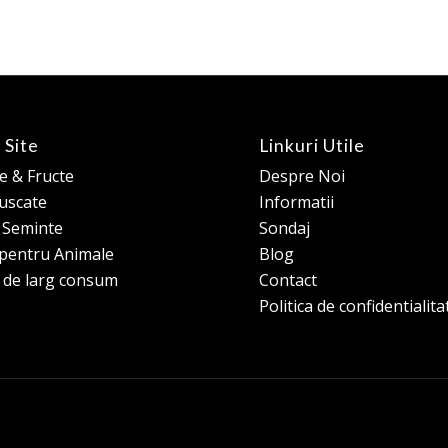
 Site
Linkuri Utile
 & Fructe
Despre Noi
 uscate
Informatii
e Seminte
Sondaj
pentru Animale
Blog
 de larg consum
Contact
Politica de confidentialita