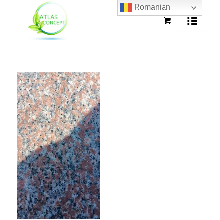
Romanian