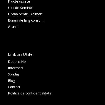
Fructe uscate
Ulei de Seminte
Hrana pentru Animale
Bunuri de larg consum
Granit
Linkuri Utile
Despre Noi
Informatii
Sondaj
Blog
Contact
Politica de confidentialitate