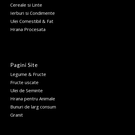
Cereale si Linte
Ierburi si Condimente
Ulei Comestibil & Fat
Hrana Procesata
Pagini Site
Legume & Fructe
Fructe uscate
Ulei de Seminte
Hrana pentru Animale
Bunuri de larg consum
Granit