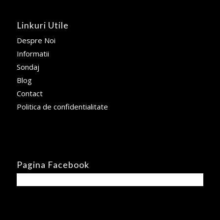
Linkuri Utile
Despre Noi
Informatii
Sondaj
Blog
Contact
Politica de confidentialitate
Pagina Facebook