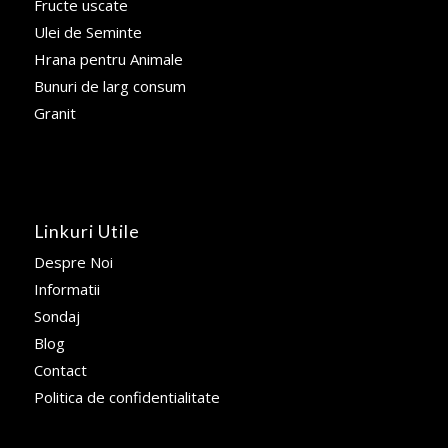
Fructe uscate
Ulei de Seminte
Hrana pentru Animale
Bunuri de larg consum
Granit
Linkuri Utile
Despre Noi
Informatii
Sondaj
Blog
Contact
Politica de confidentialitate