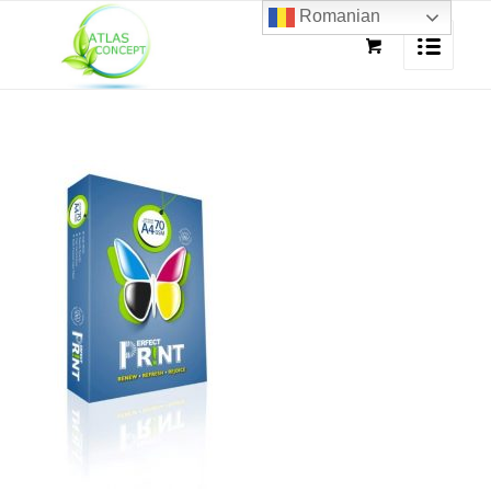
Romanian