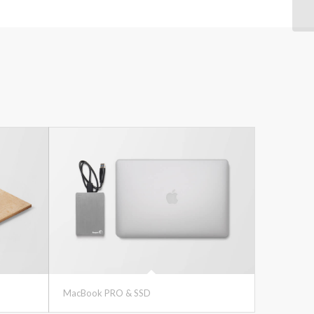
MacBook PRO & SSD