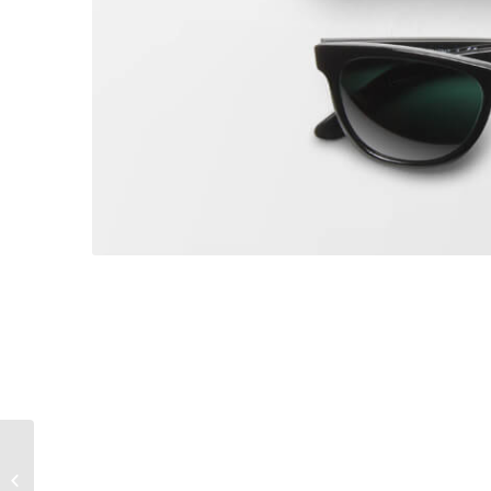
Contract