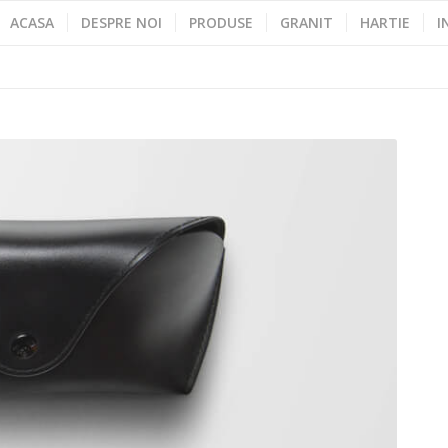
ACASA
DESPRE NOI
PRODUSE
GRANIT
HARTIE
I