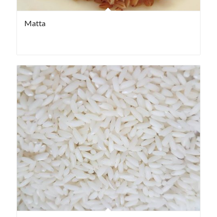
Matta