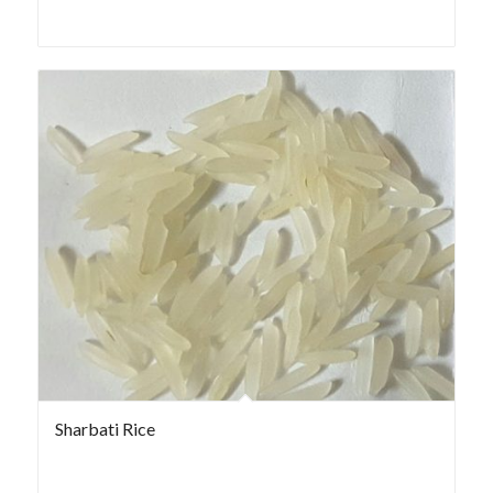
Sharbati Rice