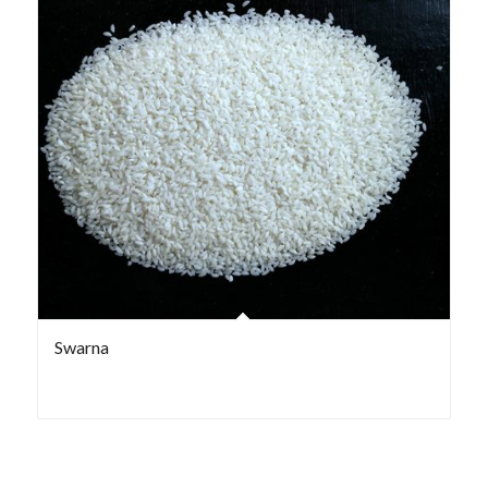
Swarna