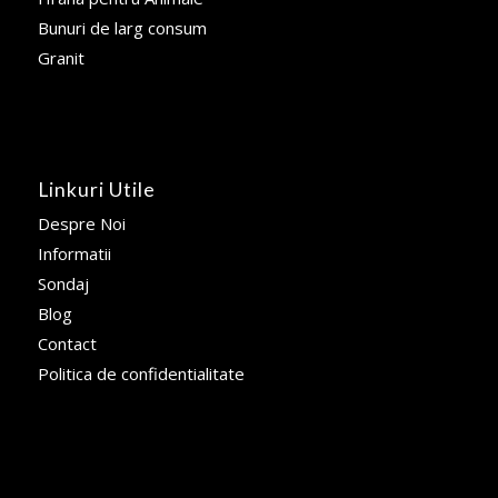
Bunuri de larg consum
Granit
Linkuri Utile
Despre Noi
Informatii
Sondaj
Blog
Contact
Politica de confidentialitate