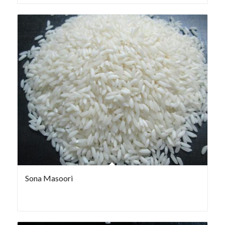
Sona Masoori