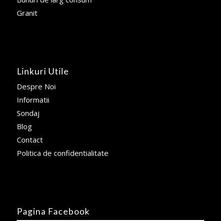
Granit
Linkuri Utile
Despre Noi
Informatii
Sondaj
Blog
Contact
Politica de confidentialitate
Pagina Facebook