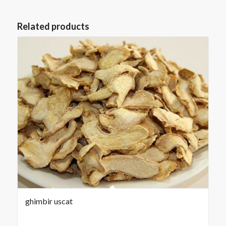
Related products
ghimbir uscat