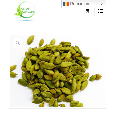
Romanian