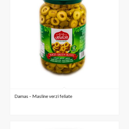
Damas – Masline verzi feliate