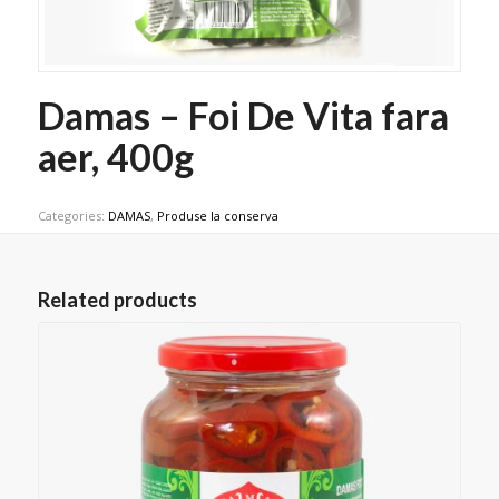
Damas – Foi De Vita fara
aer, 400g
Categories:
DAMAS
,
Produse la conserva
Related products