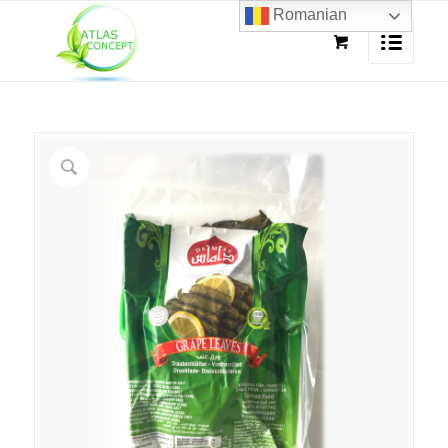
Romanian