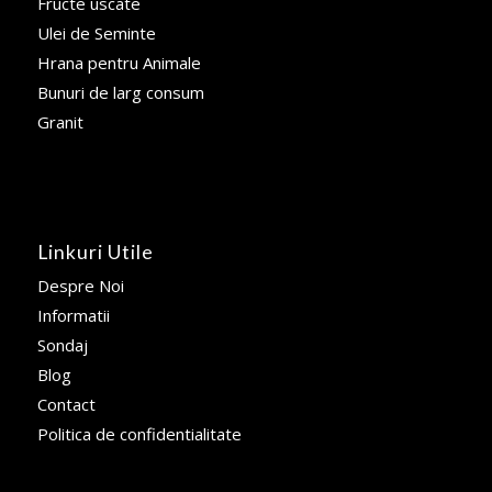
Fructe uscate
Ulei de Seminte
Hrana pentru Animale
Bunuri de larg consum
Granit
Linkuri Utile
Despre Noi
Informatii
Sondaj
Blog
Contact
Politica de confidentialitate