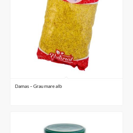
Damas – Grau mare alb