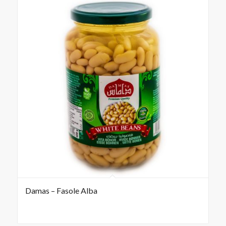
Damas – Fasole Alba