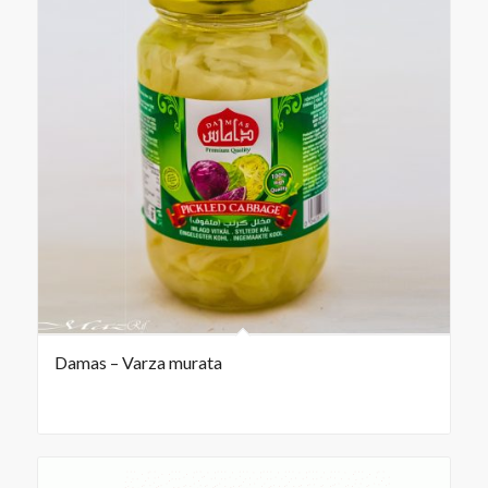
Damas – Varza murata