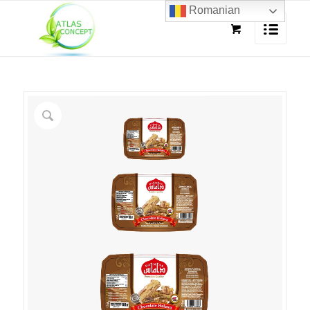
Romanian