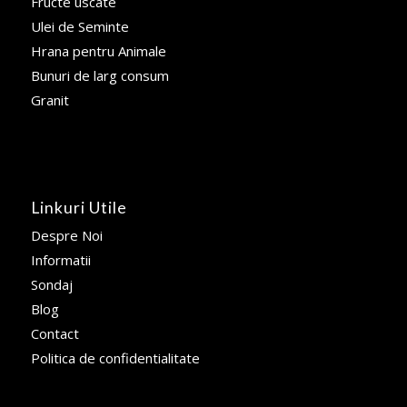
Fructe uscate
Ulei de Seminte
Hrana pentru Animale
Bunuri de larg consum
Granit
Linkuri Utile
Despre Noi
Informatii
Sondaj
Blog
Contact
Politica de confidentialitate