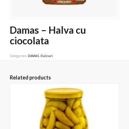
Damas – Halva cu
ciocolata
Categories:
DAMAS
,
Dulciuri
Related products