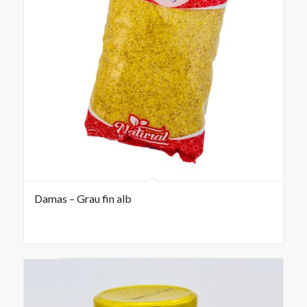
Damas – Grau fin alb