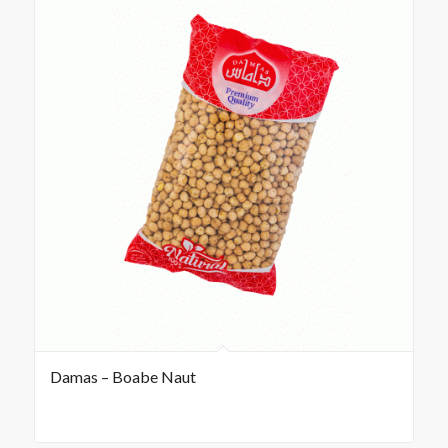
Damas – Boabe Naut