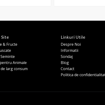
 Site
Linkuri Utile
 & Fructe
Despre Noi
 uscate
Informatii
e Seminte
Sondaj
pentru Animale
Blog
 de larg consum
Contact
Politica de confidentialita