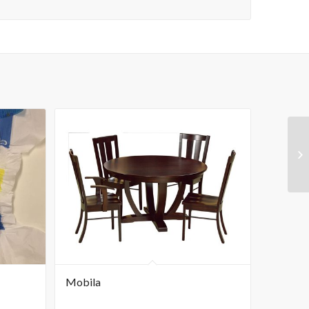
Mobila