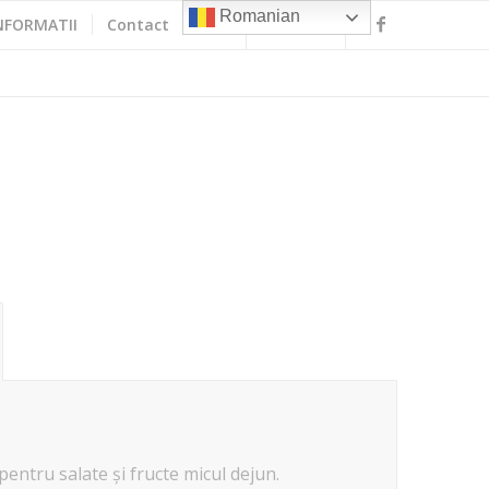
Romanian
NFORMATII
Contact
pentru salate și fructe micul dejun.