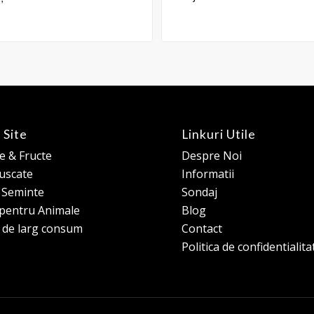
 Site
Linkuri Utile
 & Fructe
Despre Noi
 uscate
Informatii
e Seminte
Sondaj
pentru Animale
Blog
 de larg consum
Contact
Politica de confidentialita