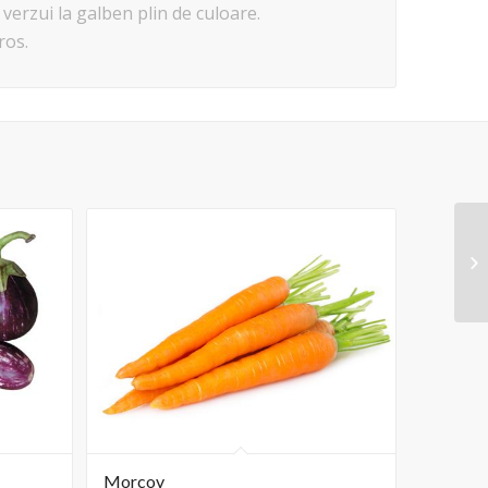
 verzui la galben plin de culoare.
ros.
Morcov