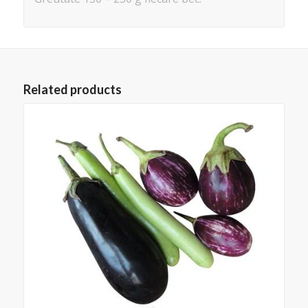
Related products