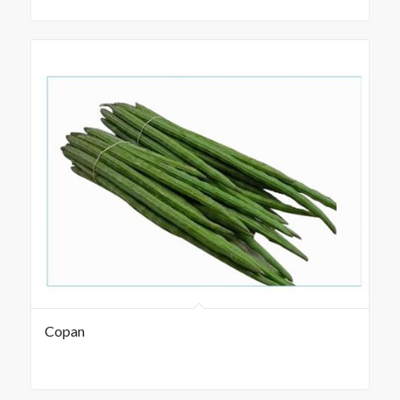
Copan