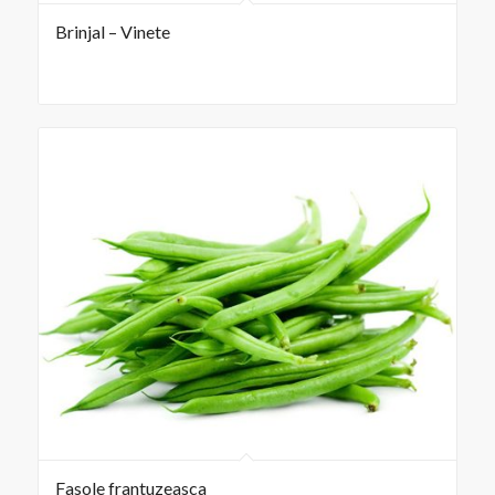
Brinjal – Vinete
Fasole frantuzeasca