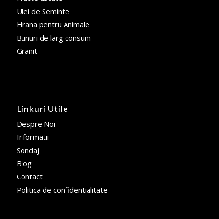
Ulei de Seminte
Hrana pentru Animale
Bunuri de larg consum
Granit
Linkuri Utile
Despre Noi
Informatii
Sondaj
Blog
Contact
Politica de confidentialitate