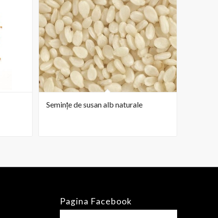
Semințe de susan alb naturale
Pagina Facebook