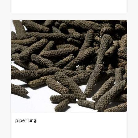
piper lung