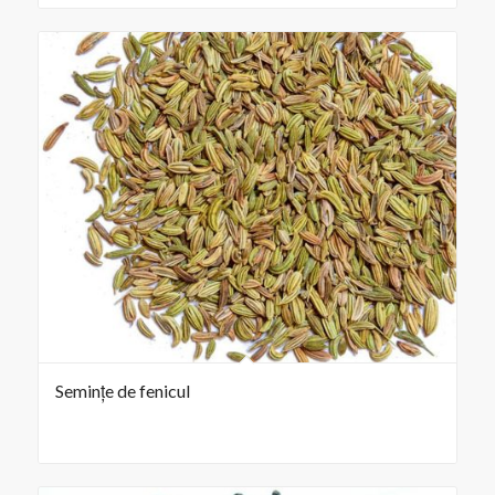
Semințe de fenicul