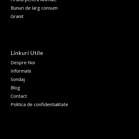
Bunuri de larg consum
Granit
Linkuri Utile
Despre Noi
Informatii
Sondaj
Blog
Contact
Politica de confidentialitate