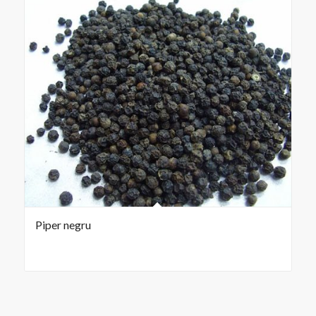
Piper negru