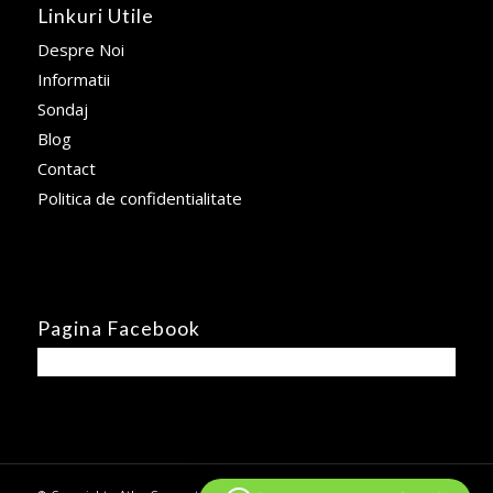
Linkuri Utile
Despre Noi
Informatii
Sondaj
Blog
Contact
Politica de confidentialitate
Pagina Facebook