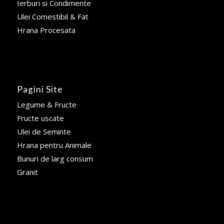
Ierburi si Condimente
Ulei Comestibil & Fat
Hrana Procesata
Pagini Site
Legume & Fructe
Fructe uscate
Ulei de Seminte
Hrana pentru Animale
Bunuri de larg consum
Granit