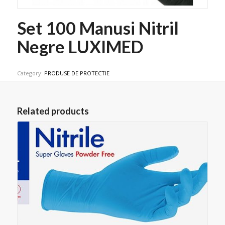
Set 100 Manusi Nitril
Negre LUXIMED
Category:
PRODUSE DE PROTECTIE
Related products