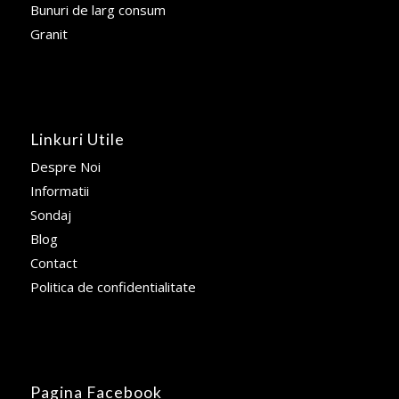
Bunuri de larg consum
Granit
Linkuri Utile
Despre Noi
Informatii
Sondaj
Blog
Contact
Politica de confidentialitate
Pagina Facebook