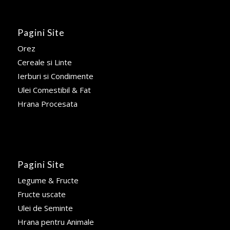
Pagini Site
Orez
Cereale si Linte
Ierburi si Condimente
Ulei Comestibil & Fat
Hrana Procesata
Pagini Site
Legume & Fructe
Fructe uscate
Ulei de Seminte
Hrana pentru Animale