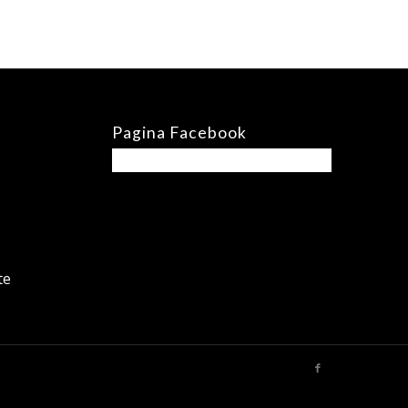
Pagina Facebook
te