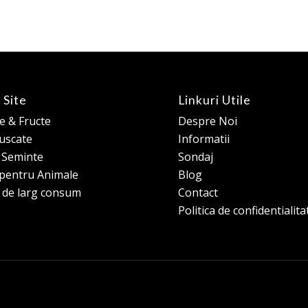
 Site
Linkuri Utile
 & Fructe
Despre Noi
 uscate
Informatii
e Seminte
Sondaj
pentru Animale
Blog
 de larg consum
Contact
Politica de confidentialita