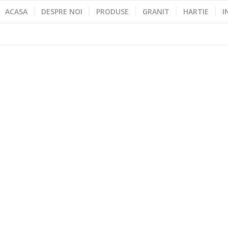
ACASA
DESPRE NOI
PRODUSE
GRANIT
HARTIE
I