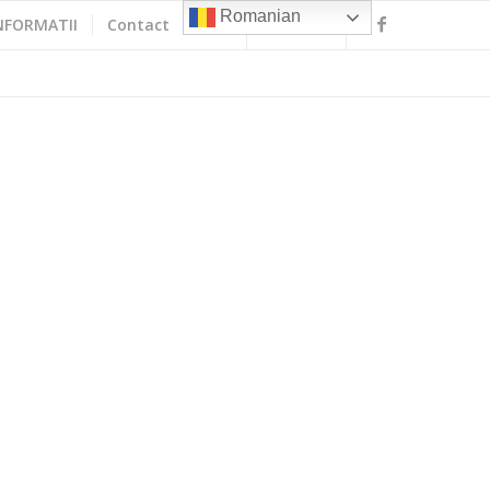
Romanian
NFORMATII
Contact