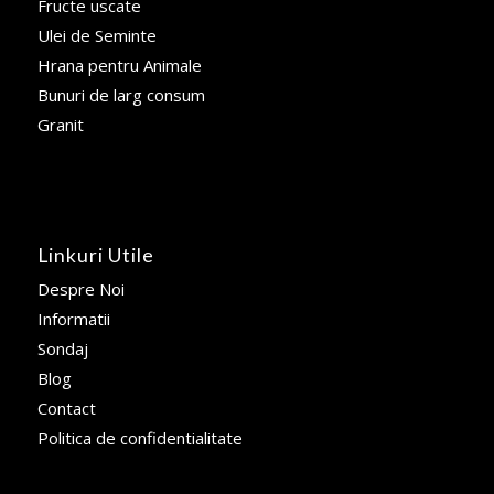
Fructe uscate
Ulei de Seminte
Hrana pentru Animale
Bunuri de larg consum
Granit
Linkuri Utile
Despre Noi
Informatii
Sondaj
Blog
Contact
Politica de confidentialitate