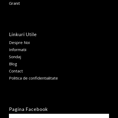
Granit
Linkuri Utile
Despre Noi
Informatii
Sondaj
Blog
Contact
Politica de confidentialitate
Pagina Facebook