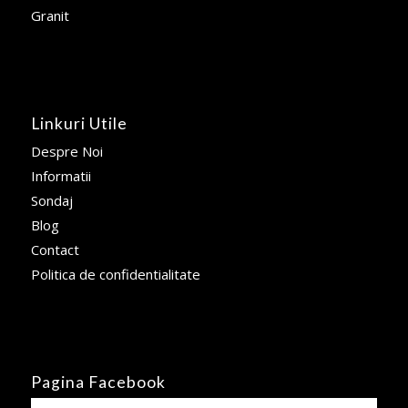
Granit
Linkuri Utile
Despre Noi
Informatii
Sondaj
Blog
Contact
Politica de confidentialitate
Pagina Facebook