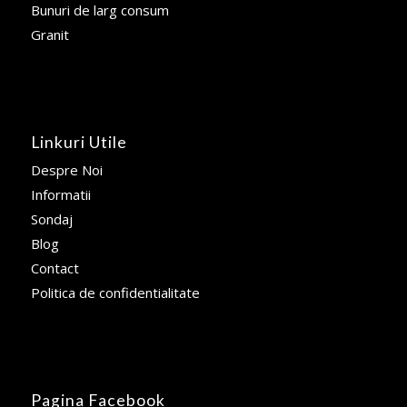
Bunuri de larg consum
Granit
Linkuri Utile
Despre Noi
Informatii
Sondaj
Blog
Contact
Politica de confidentialitate
Pagina Facebook