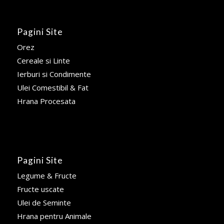
Pagini Site
Orez
Cereale si Linte
Ierburi si Condimente
Ulei Comestibil & Fat
Hrana Procesata
Pagini Site
Legume & Fructe
Fructe uscate
Ulei de Seminte
Hrana pentru Animale