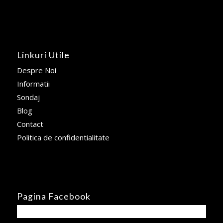
Linkuri Utile
Despre Noi
Informatii
Sondaj
Blog
Contact
Politica de confidentialitate
Pagina Facebook