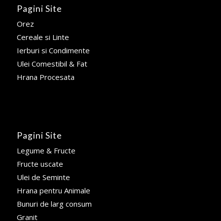
Pagini Site
Orez
Cereale si Linte
Ierburi si Condimente
Ulei Comestibil & Fat
Hrana Procesata
Pagini Site
Legume & Fructe
Fructe uscate
Ulei de Seminte
Hrana pentru Animale
Bunuri de larg consum
Granit