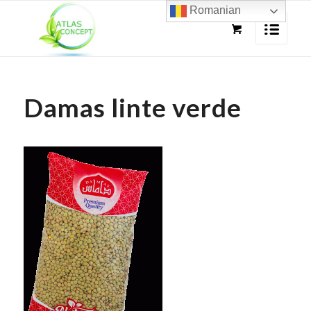
Romanian
Damas linte verde