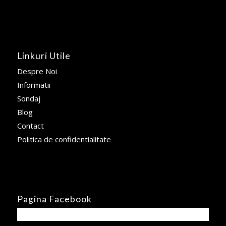
Linkuri Utile
Despre Noi
Informatii
Sondaj
Blog
Contact
Politica de confidentialitate
Pagina Facebook