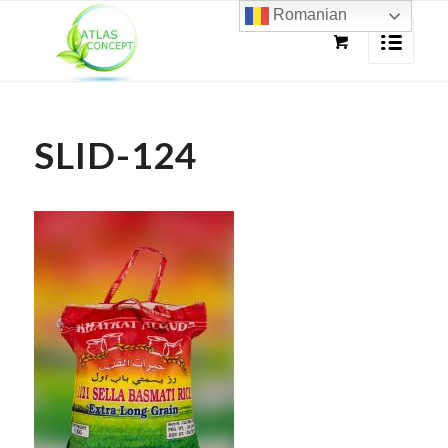
Romanian
SLID-124