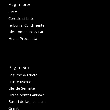
Pagini Site
Orez
Cereale si Linte
Ierburi si Condimente
Ulei Comestibil & Fat
Hrana Procesata
Pagini Site
Legume & Fructe
Fructe uscate
Ulei de Seminte
Hrana pentru Animale
Bunuri de larg consum
Granit