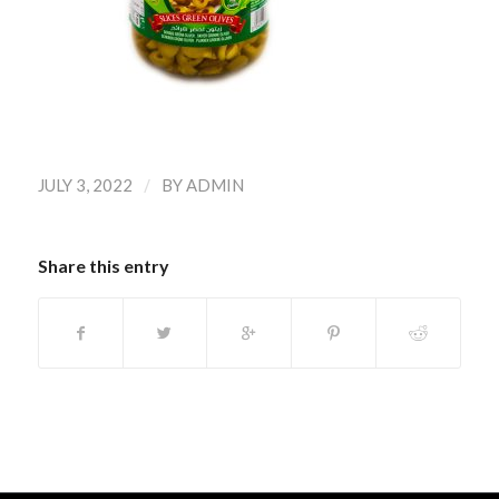
/
JULY 3, 2022
BY
ADMIN
Share this entry