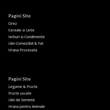
Pagini Site
Orez
Cereale si Linte
Ierburi si Condimente
Ulei Comestibil & Fat
Hrana Procesata
Pagini Site
Legume & Fructe
Fructe uscate
Ulei de Seminte
Hrana pentru Animale