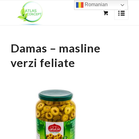
Romanian
Damas – masline
verzi feliate