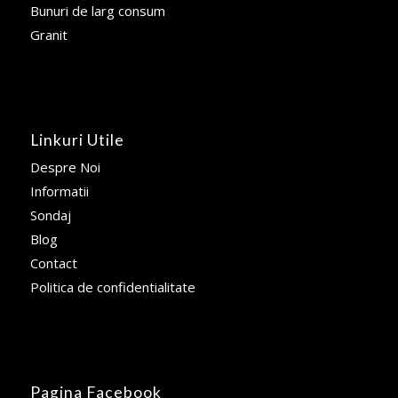
Bunuri de larg consum
Granit
Linkuri Utile
Despre Noi
Informatii
Sondaj
Blog
Contact
Politica de confidentialitate
Pagina Facebook