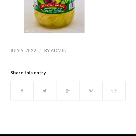
/
JULY 5, 2022
BY
ADMIN
Share this entry