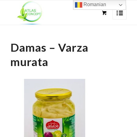
Romanian
Damas – Varza
murata