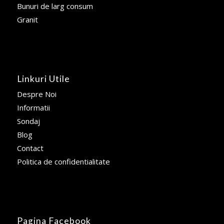
Bunuri de larg consum
Granit
Linkuri Utile
Despre Noi
Informatii
Sondaj
Blog
Contact
Politica de confidentialitate
Pagina Facebook