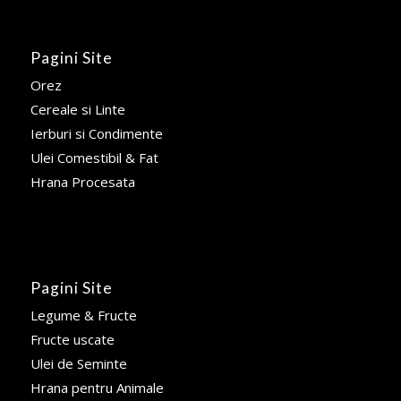
Pagini Site
Orez
Cereale si Linte
Ierburi si Condimente
Ulei Comestibil & Fat
Hrana Procesata
Pagini Site
Legume & Fructe
Fructe uscate
Ulei de Seminte
Hrana pentru Animale