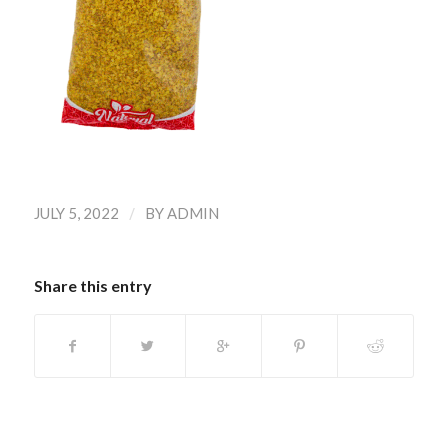
/
JULY 5, 2022
BY
ADMIN
Share this entry