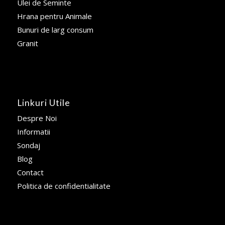
Ulei de Seminte
Hrana pentru Animale
Bunuri de larg consum
Granit
Linkuri Utile
Despre Noi
Informatii
Sondaj
Blog
Contact
Politica de confidentialitate