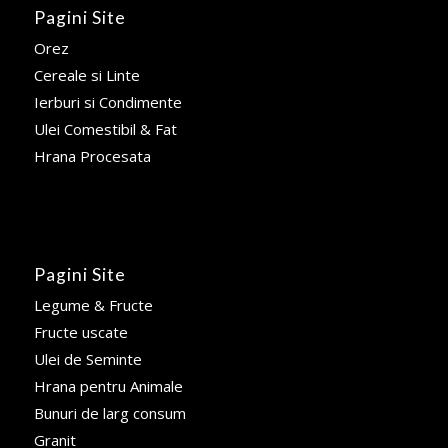
Pagini Site
Orez
Cereale si Linte
Ierburi si Condimente
Ulei Comestibil & Fat
Hrana Procesata
Pagini Site
Legume & Fructe
Fructe uscate
Ulei de Seminte
Hrana pentru Animale
Bunuri de larg consum
Granit