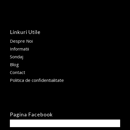
Linkuri Utile
Despre Noi
Informatii
Sondaj
Blog
Contact
Politica de confidentialitate
Pagina Facebook