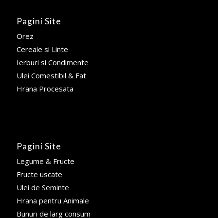
Pagini Site
Orez
Cereale si Linte
Ierburi si Condimente
Ulei Comestibil & Fat
Hrana Procesata
Pagini Site
Legume & Fructe
Fructe uscate
Ulei de Seminte
Hrana pentru Animale
Bunuri de larg consum