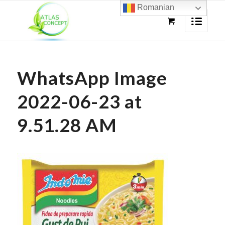
Romanian
WhatsApp Image
2022-06-23 at
9.51.28 AM