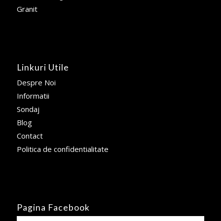
Granit
Linkuri Utile
Despre Noi
Informatii
Sondaj
Blog
Contact
Politica de confidentialitate
Pagina Facebook