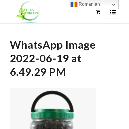
Romanian
WhatsApp Image
2022-06-19 at
6.49.29 PM