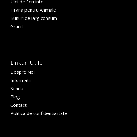
Ulei de Seminte
Hrana pentru Animale
Bunuri de larg consum
Granit
Linkuri Utile
Despre Noi
Informatii
Sondaj
Blog
Contact
Politica de confidentialitate